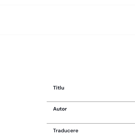
Titlu
Autor
Traducere