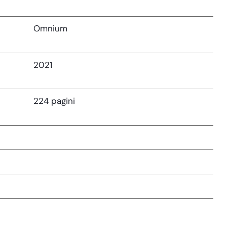
Omnium
2021
224 pagini