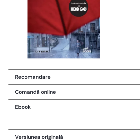
Recomandare
Comandă online
Ebook
Versiunea originală