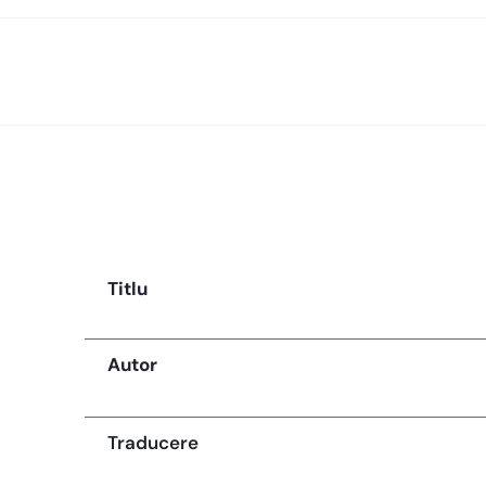
Titlu
Autor
Traducere