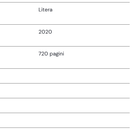
Litera
2020
720 pagini