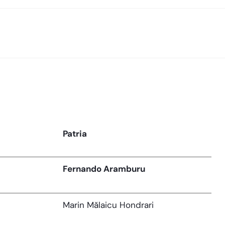
Patria
Fernando Aramburu
Marin Mălaicu Hondrari