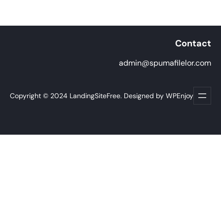
Contact
admin@spumafilelor.com
Copyright © 2024 LandingSiteFree. Designed by WPEnjoy