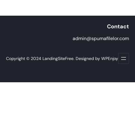
Contact
admin@spumafilelor.com
Copyright © 2024 LandingSiteFree. Designed by WPEnjoy