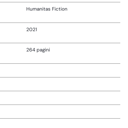
Humanitas Fiction
2021
264 pagini