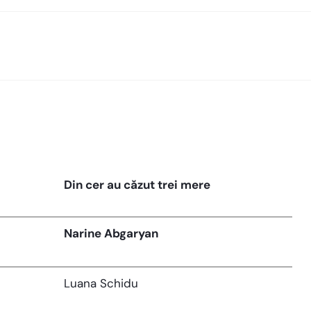
Din cer au căzut trei mere
Narine Abgaryan
Luana Schidu