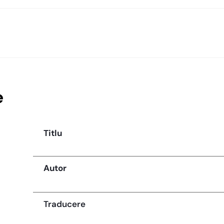
e
Titlu
Autor
Traducere