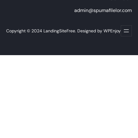
admin@spumafilelor.com
Copyright © 2024 LandingSiteFree. Designed by WPEnjoy