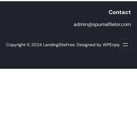
Contact
admin@spumafilelor.com
Copyright © 2024 LandingSiteFree. Designed by WPEnjoy