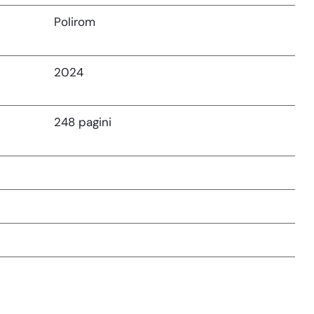
Polirom
2024
248 pagini