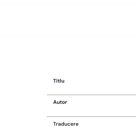
Titlu
Autor
Traducere