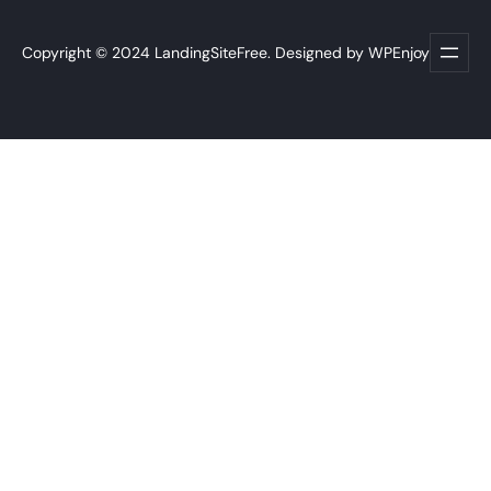
Copyright © 2024 LandingSiteFree. Designed by WPEnjoy